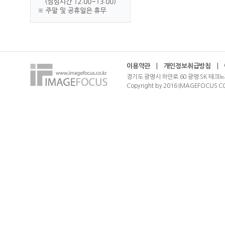
이용약관
|
개인정보취급방침
|
경기도 광명시 하안로 60 광명 SK 테크노
Copyright by 2016 IMAGEFOCUS CO