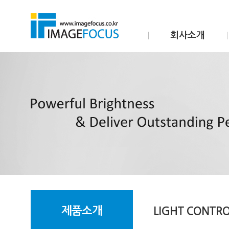
회사소개
제품소개
LIGHT CONTRO