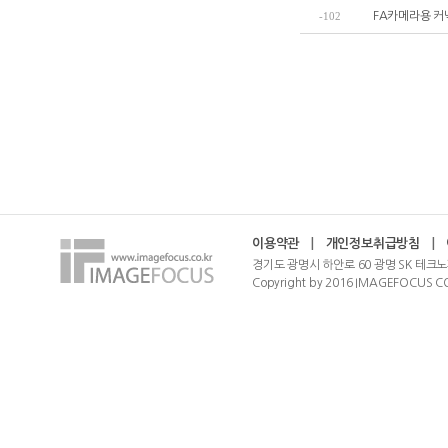
-102
FA카메라용 커
이용약관
|
개인정보취급방침
|
경기도 광명시 하안로 60 광명 SK 테크노
Copyright by 2016 IMAGEFOCUS CO