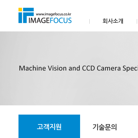
회사소개
고객지원
기술문의